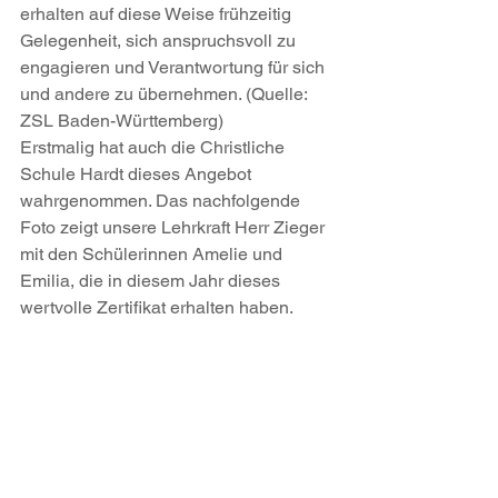
erhalten auf diese Weise frühzeitig 
Gelegenheit, sich anspruchsvoll zu 
engagieren und Verantwortung für sich 
und andere zu übernehmen. (Quelle: 
ZSL Baden-Württemberg)
Erstmalig hat auch die Christliche 
Schule Hardt dieses Angebot 
wahrgenommen. Das nachfolgende 
Foto zeigt unsere Lehrkraft Herr Zieger 
mit den Schülerinnen Amelie und 
Emilia, die in diesem Jahr dieses 
wertvolle Zertifikat erhalten haben.