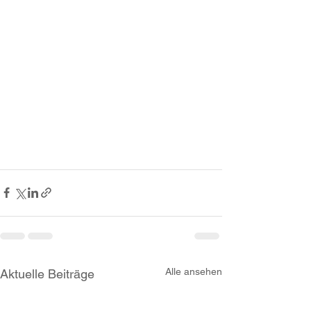
Alle ansehen
Aktuelle Beiträge