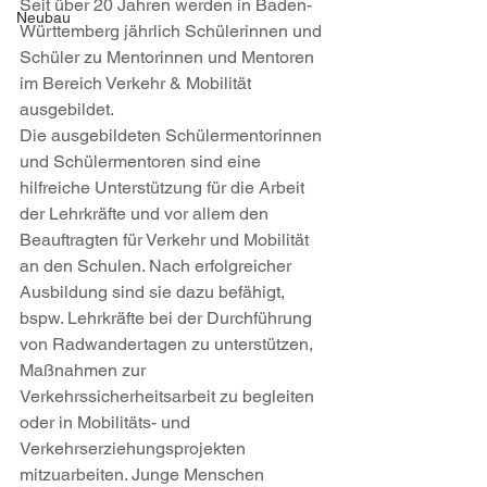
Seit über 20 Jahren werden in Baden-
Neubau
Württemberg jährlich Schülerinnen und 
Schüler zu Mentorinnen und Mentoren 
im Bereich Verkehr & Mobilität 
ausgebildet.
Die ausgebildeten Schülermentorinnen 
und Schülermentoren sind eine 
hilfreiche Unterstützung für die Arbeit 
der Lehrkräfte und vor allem den 
Beauftragten für Verkehr und Mobilität 
an den Schulen. Nach erfolgreicher 
Ausbildung sind sie dazu befähigt, 
bspw. Lehrkräfte bei der Durchführung 
von Radwandertagen zu unterstützen, 
Maßnahmen zur 
Verkehrssicherheitsarbeit zu begleiten 
oder in Mobilitäts- und 
Verkehrserziehungsprojekten 
mitzuarbeiten. Junge Menschen 