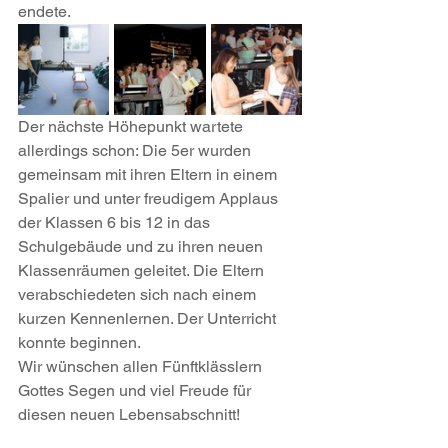
endete.
Der nächste Höhepunkt wartete 
allerdings schon: Die 5er wurden 
gemeinsam mit ihren Eltern in einem 
Spalier und unter freudigem Applaus 
der Klassen 6 bis 12 in das 
Schulgebäude und zu ihren neuen 
Klassenräumen geleitet. Die Eltern 
verabschiedeten sich nach einem 
kurzen Kennenlernen. Der Unterricht 
konnte beginnen. 
Wir wünschen allen Fünftklässlern 
Gottes Segen und viel Freude für 
diesen neuen Lebensabschnitt!