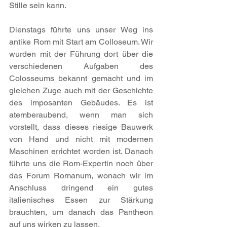
Stille sein kann.
Dienstags führte uns unser Weg ins 
antike Rom mit Start am Colloseum. Wir 
wurden mit der Führung dort über die 
verschiedenen Aufgaben des 
Colosseums bekannt gemacht und im 
gleichen Zuge auch mit der Geschichte 
des imposanten Gebäudes. Es ist 
atemberaubend, wenn man sich 
vorstellt, dass dieses riesige Bauwerk 
von Hand und nicht mit modernen 
Maschinen errichtet worden ist. Danach 
führte uns die Rom-Expertin noch über 
das Forum Romanum, wonach wir im 
Anschluss dringend ein gutes 
italienisches Essen zur Stärkung 
brauchten, um danach das Pantheon 
auf uns wirken zu lassen.