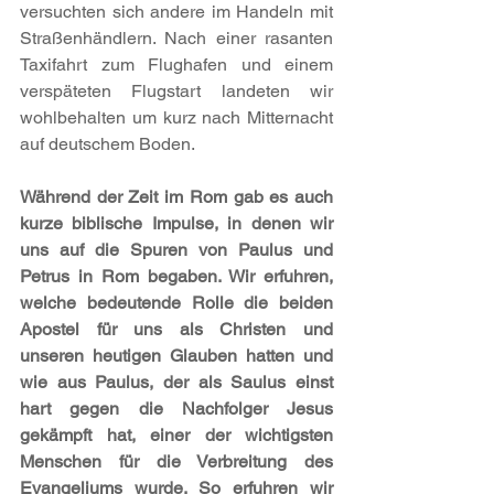
versuchten sich andere im Handeln mit 
Straßenhändlern. Nach einer rasanten 
Taxifahrt zum Flughafen und einem 
verspäteten Flugstart landeten wir 
wohlbehalten um kurz nach Mitternacht 
auf deutschem Boden.
Während der Zeit im Rom gab es auch 
kurze biblische Impulse, in denen wir 
uns auf die Spuren von Paulus und 
Petrus in Rom begaben. Wir erfuhren, 
welche bedeutende Rolle die beiden 
Apostel für uns als Christen und 
unseren heutigen Glauben hatten und 
wie aus Paulus, der als Saulus einst 
hart gegen die Nachfolger Jesus 
gekämpft hat, einer der wichtigsten 
Menschen für die Verbreitung des 
Evangeliums wurde. So erfuhren wir 