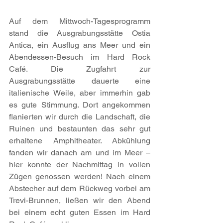
Auf dem Mittwoch-Tagesprogramm 
stand die Ausgrabungsstätte Ostia 
Antica, ein Ausflug ans Meer und ein 
Abendessen-Besuch im Hard Rock 
Café. Die Zugfahrt zur 
Ausgrabungsstätte dauerte eine 
italienische Weile, aber immerhin gab 
es gute Stimmung. Dort angekommen 
flanierten wir durch die Landschaft, die 
Ruinen und bestaunten das sehr gut 
erhaltene Amphitheater. Abkühlung 
fanden wir danach am und im Meer – 
hier konnte der Nachmittag in vollen 
Zügen genossen werden! Nach einem 
Abstecher auf dem Rückweg vorbei am 
Trevi-Brunnen, ließen wir den Abend 
bei einem echt guten Essen im Hard 