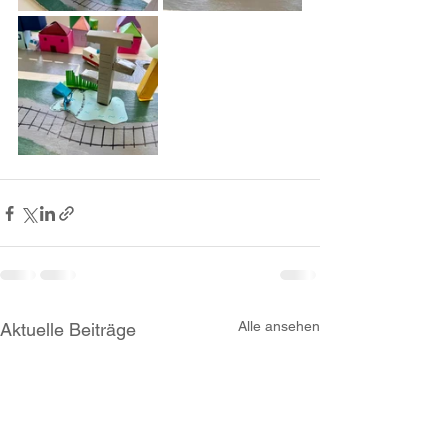
Alle ansehen
Aktuelle Beiträge