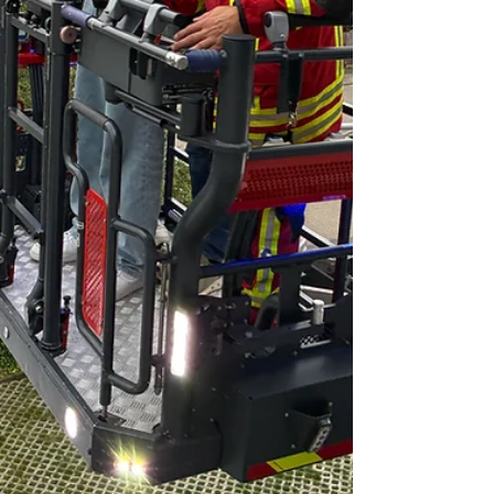
sieben Jahren, als ihm eine Kirchenmitarbe