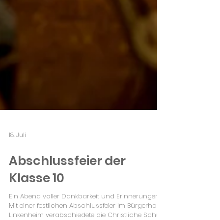
18. Juli
Abschlussfeier der