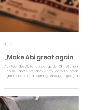
11. Juli