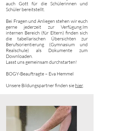
auch Gott für die Schülerinnen und
Schüler bereitstellt.
Bei Fragen und Anliegen stehen wir euch
gerne jederzeit zur Verfügung.Im
internen Bereich (für Eltern) finden sich
die tabellarischen Übersichten zur
Berufsorientierung (Gymnasium und
Realschule) als Dokumente zum
Downloaden.
Lasst uns gemeinsam durchstarten!
BOGY-Beauftragte – Eva Hemmel
Unsere Bildungspartner finden sie
hier
.