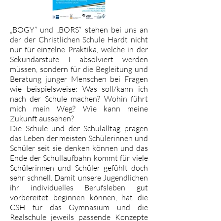
„BOGY“ und „BORS“ stehen bei uns an
der der Christlichen Schule Hardt nicht
nur für einzelne Praktika, welche in der
Sekundarstufe I absolviert werden
müssen, sondern für die Begleitung und
Beratung junger Menschen bei Fragen
wie beispielsweise: Was soll/kann ich
nach der Schule machen? Wohin führt
mich mein Weg? Wie kann meine
Zukunft aussehen?
Die Schule und der Schulalltag prägen
das Leben der meisten Schülerinnen und
Schüler seit sie denken können und das
Ende der Schullaufbahn kommt für viele
Schülerinnen und Schüler gefühlt doch
sehr schnell. Damit unsere Jugendlichen
ihr individuelles Berufsleben gut
vorbereitet beginnen können, hat die
CSH für das Gymnasium und die
Realschule jeweils passende Konzepte